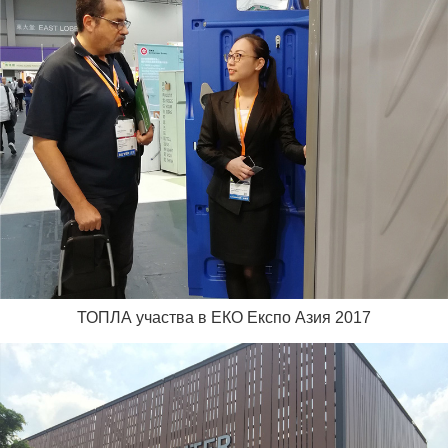
ТОПЛА участва в ЕКО Експо Азия 2017