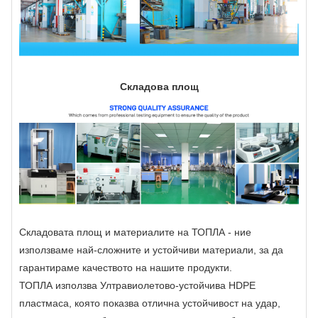
Складова площ
Складовата площ и материалите на ТОПЛА - ние
използваме най-сложните и устойчиви материали, за да
гарантираме качеството на нашите продукти.
ТОПЛА използва Ултравиолетово-устойчива HDPE
пластмаса, която показва отлична устойчивост на удар,