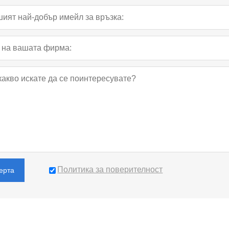
Политика за поверителност
ерта