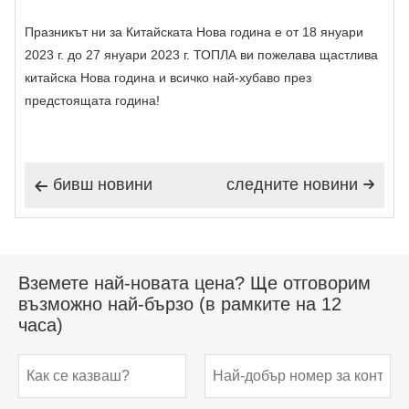
Празникът ни за Китайската Нова година е от 18 януари
2023 г. до 27 януари 2023 г. ТОПЛА ви пожелава щастлива
китайска Нова година и всичко най-хубаво през
предстоящата година!
бивш новини
следните новини


Вземете най-новата цена? Ще отговорим
възможно най-бързо (в рамките на 12
часа)