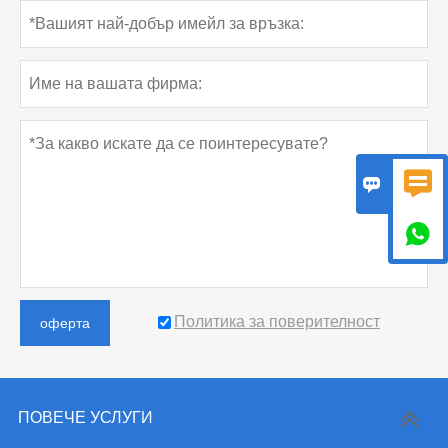



Политика за поверителност
оферта
ПОВЕЧЕ УСЛУГИ