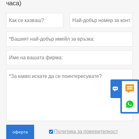
часа)



Политика за поверителност
оферта