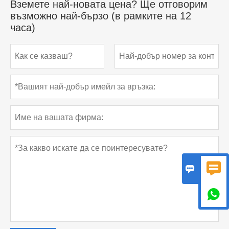
Вземете най-новата цена? Ще отговорим
възможно най-бързо (в рамките на 12
часа)


