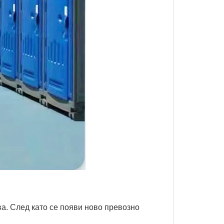
а. След като се появи ново превозно