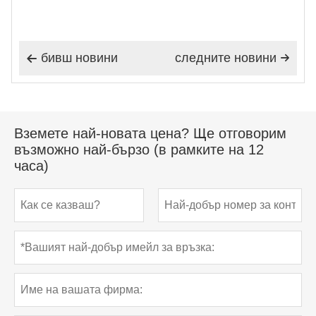
бивш новини
следните новини


Вземете най-новата цена? Ще отговорим
възможно най-бързо (в рамките на 12
часа)